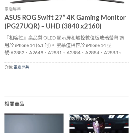
電腦屏幕
ASUS ROG Swift 27” 4K Gaming Monitor
(PG27UQR) – UHD (3840 x2160)
『相容性』高品質 OLED 顯示屏和觸控數位板玻璃螢幕,適
用於 iPhone 14 (6.1 吋)。 螢幕僅相容於 iPhone 14 型
號:A2882、A2649、A2881、A2884、A2884、A2883。
分類:
電腦屏幕
相關商品