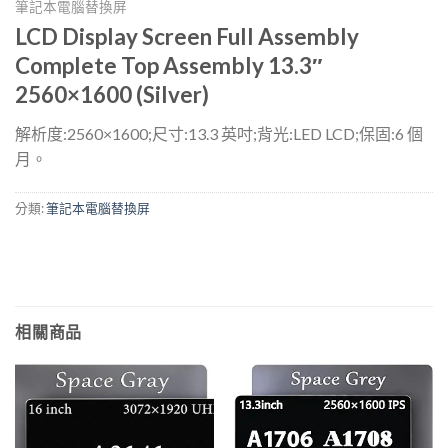
筆記本電腦替換屏
LCD Display Screen Full Assembly
Complete Top Assembly 13.3″
2560×1600 (Silver)
解析度:2560×1600;尺寸:13.3 英吋;背光:LED LCD;保固:6 個
月。
分類:
筆記本電腦替換屏
相關商品