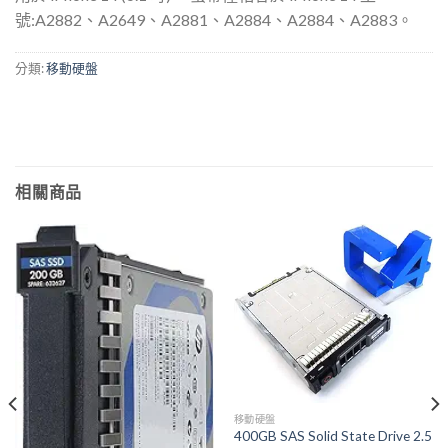
號:A2882、A2649、A2881、A2884、A2884、A2883。
分類:
移動硬盤
相關商品
移動硬盤
400GB SAS Solid State Drive 2.5